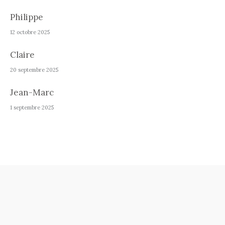
Philippe
12 octobre 2025
Claire
20 septembre 2025
Jean-Marc
1 septembre 2025