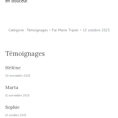
en douceur.
Catégorie :
Témoignages
Par
Marie Tripier
13 octobre 2025
Témoignages
Hélène
20 novembre 2025
Marta
12 novembre 2025
Sophie
13 octobre 2025