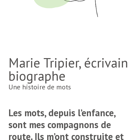
Marie Tripier, écrivain
biographe
Une histoire de mots
Les mots, depuis l’enfance,
sont mes compagnons de
route. Ils m’ont construite et