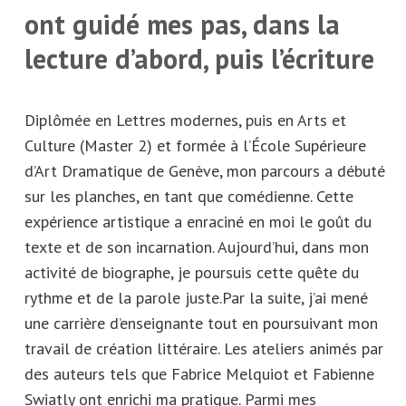
ont guidé mes pas, dans la
lecture d’abord, puis l’écriture
Diplômée en Lettres modernes, puis en Arts et
Culture (Master 2) et formée à l’École Supérieure
d’Art Dramatique de Genève, mon parcours a débuté
sur les planches, en tant que comédienne. Cette
expérience artistique a enraciné en moi le goût du
texte et de son incarnation. Aujourd’hui, dans mon
activité de biographe, je poursuis cette quête du
rythme et de la parole juste.Par la suite, j’ai mené
une carrière d’enseignante tout en poursuivant mon
travail de création littéraire. Les ateliers animés par
des auteurs tels que Fabrice Melquiot et Fabienne
Swiatly ont enrichi ma pratique. Parmi mes