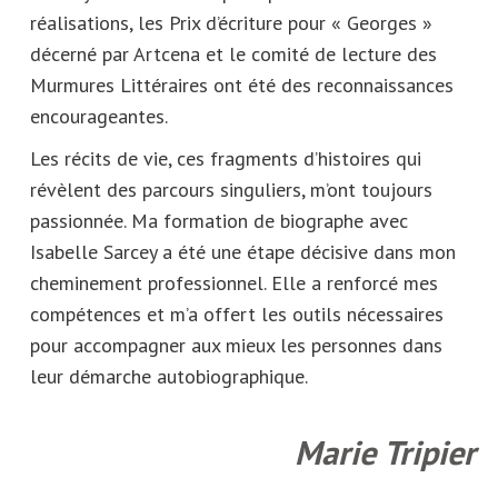
réalisations, les Prix d’écriture pour « Georges »
décerné par Artcena et le comité de lecture des
Murmures Littéraires ont été des reconnaissances
encourageantes.
Les récits de vie, ces fragments d’histoires qui
révèlent des parcours singuliers, m’ont toujours
passionnée. Ma formation de biographe avec
Isabelle Sarcey a été une étape décisive dans mon
cheminement professionnel. Elle a renforcé mes
compétences et m’a offert les outils nécessaires
pour accompagner aux mieux les personnes dans
leur démarche autobiographique.
Marie Tripier