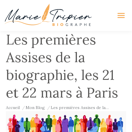
Les premières
Assises de la
biographie, les 21
et 22 mars à Paris
Vous êtes ici :
Accueil
Mon Blog
Les premières Assises de la…