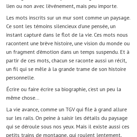
lien ou non avec l’événement, mais peu importe.
Les mots inscrits sur un mur sont comme un paysage.
Ce sont les témoins silencieux d’une pensée, un
instant capturé dans le flot de la vie. Ces mots nous
racontent une brève histoire, une vision du monde ou
un fragment d’émotion dans un temps suspendu. Et à
partir de ces mots, chacun se raconte aussi un récit,
un fil qui se mêle à la grande trame de son histoire
personnelle.
Écrire ou faire écrire sa biographie, c’est un peu la
même chose…
La vie avance, comme un TGV qui file à grand allure
sur les rails. On peine à saisir les détails du paysage
qui se déroule sous nos yeux. Mais il existe aussi ces
petits trains de montagne, qui roulent lentement,