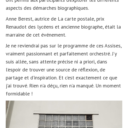
aspects des démarches biographiques.
Anne Berest, autrice de La carte postale, prix
Renaudot des lycéens et ancienne biographe, était la
marraine de cet événement.
Je ne reviendrai pas sur le programme de ces Assises,
vraiment passionnant et parfaitement orchestré. J’y
suis allée, sans attente précise ni a priori, dans
l’espoir de trouver une source de réflexion, de
partage et d’inspiration. Et c’est exactement ce que
j’ai trouvé. Rien n’a déçu, rien n’a manqué. Un moment
formidable !