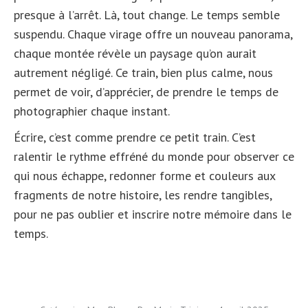
presque à l’arrêt. Là, tout change. Le temps semble
suspendu. Chaque virage offre un nouveau panorama,
chaque montée révèle un paysage qu’on aurait
autrement négligé. Ce train, bien plus calme, nous
permet de voir, d’apprécier, de prendre le temps de
photographier chaque instant.
Écrire, c’est comme prendre ce petit train. C’est
ralentir le rythme effréné du monde pour observer ce
qui nous échappe, redonner forme et couleurs aux
fragments de notre histoire, les rendre tangibles,
pour ne pas oublier et inscrire notre mémoire dans le
temps.