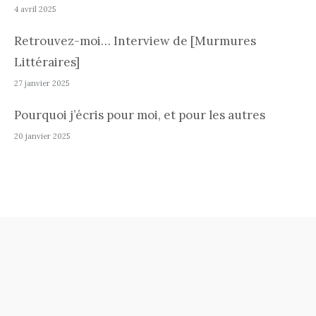
4 avril 2025
Retrouvez-moi… Interview de [Murmures
Littéraires]
27 janvier 2025
Pourquoi j’écris pour moi, et pour les autres
20 janvier 2025