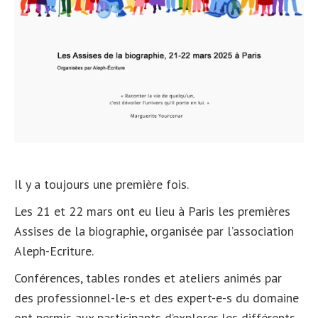
Il y a toujours une première fois.
Les 21 et 22 mars ont eu lieu à Paris les premières
Assises de la biographie, organisée par l’association
Aleph-Ecriture.
Conférences, tables rondes et ateliers animés par
des professionnel-le-s et des expert-e-s du domaine
ont permis aux participants d’explorer les différents